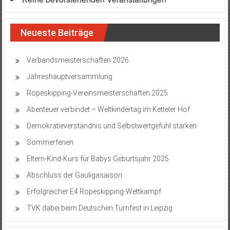
Neueste Beiträge
Verbandsmeisterschaften 2026
Jahreshauptversammlung
Ropeskipping-Vereinsmeisterschaften 2025
Abenteuer verbindet – Weltkindertag im Ketteler Hof
Demokratieverständnis und Selbstwertgefühl stärken
Sommerferien
Eltern-Kind-Kurs für Babys Geburtsjahr 2025
Abschluss der Gauligasaison
Erfolgreicher E4 Ropeskipping-Wettkampf
TVK dabei beim Deutschen Turnfest in Leipzig