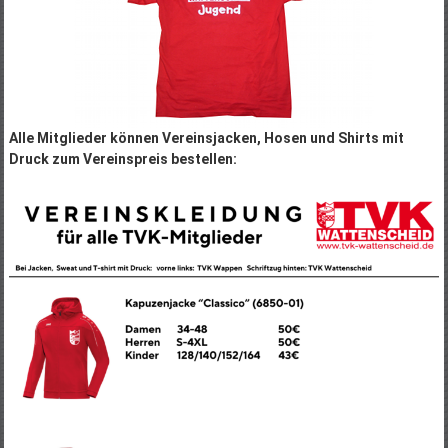
Alle Mitglieder können Vereinsjacken, Hosen und Shirts mit
Druck zum Vereinspreis bestellen: