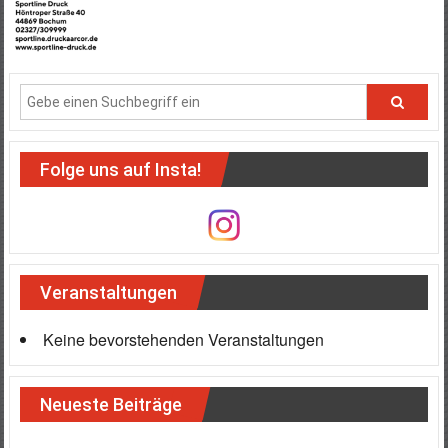
Folge uns auf Insta!
Veranstaltungen
Keine bevorstehenden Veranstaltungen
Neueste Beiträge