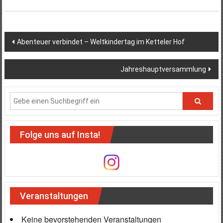
Beitragsnavigation
Abenteuer verbindet – Weltkindertag im Ketteler Hof
Jahreshauptversammlung
Folge uns auf Insta!
Veranstaltungen
Keine bevorstehenden Veranstaltungen