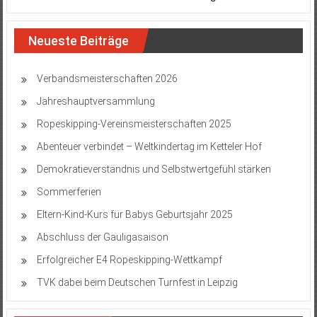
Neueste Beiträge
Verbandsmeisterschaften 2026
Jahreshauptversammlung
Ropeskipping-Vereinsmeisterschaften 2025
Abenteuer verbindet – Weltkindertag im Ketteler Hof
Demokratieverständnis und Selbstwertgefühl stärken
Sommerferien
Eltern-Kind-Kurs für Babys Geburtsjahr 2025
Abschluss der Gauligasaison
Erfolgreicher E4 Ropeskipping-Wettkampf
TVK dabei beim Deutschen Turnfest in Leipzig