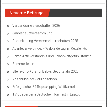
Neueste Beiträge
Verbandsmeisterschaften 2026
Jahreshauptversammlung
Ropeskipping-Vereinsmeisterschaften 2025
Abenteuer verbindet – Weltkindertag im Ketteler Hof
Demokratieverständnis und Selbstwertgefühl stärken
Sommerferien
Eltern-Kind-Kurs für Babys Geburtsjahr 2025
Abschluss der Gauligasaison
Erfolgreicher E4 Ropeskipping-Wettkampf
TVK dabei beim Deutschen Turnfest in Leipzig