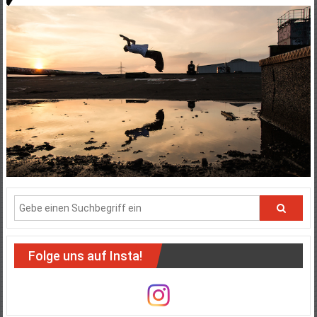
Folge uns auf Insta!