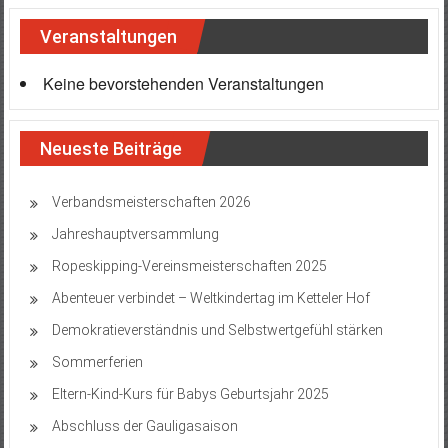
Veranstaltungen
Keine bevorstehenden Veranstaltungen
Neueste Beiträge
Verbandsmeisterschaften 2026
Jahreshauptversammlung
Ropeskipping-Vereinsmeisterschaften 2025
Abenteuer verbindet – Weltkindertag im Ketteler Hof
Demokratieverständnis und Selbstwertgefühl stärken
Sommerferien
Eltern-Kind-Kurs für Babys Geburtsjahr 2025
Abschluss der Gauligasaison