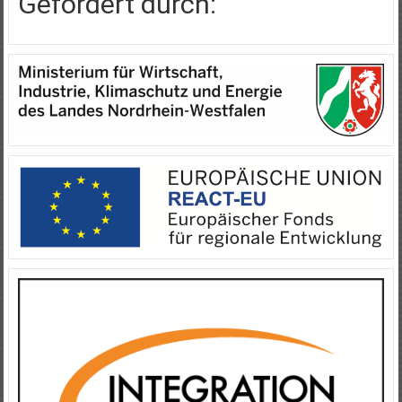
Gefördert durch: