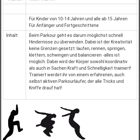
Für Kinder von 10-14 Jahren und alle ab 15 Jahren
Für Anfänger und Fortgeschrittene
Inhalt:
Beim Parkour geht es darum möglichst schnell
Hindernisse zu überwinden. Dabei ist der Kreativität
keine Grenzen gesetzt: laufen, rennen, springen,
klettern, schwingen und balancieren -alles ist
möglich. Dabei wird der Körper sowohl koordinativ
als auch in Sachen Kraft und Schnelligkeit trainiert!
Trainiert werdet ihr von einem erfahrenen, auch
selbst aktiven Parkourläufer, der alle Tricks und
Kniffe drauf hat!