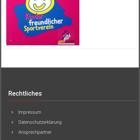
Rechtliches
Impressum
Datenschutzerklärung
Ansprechpartner