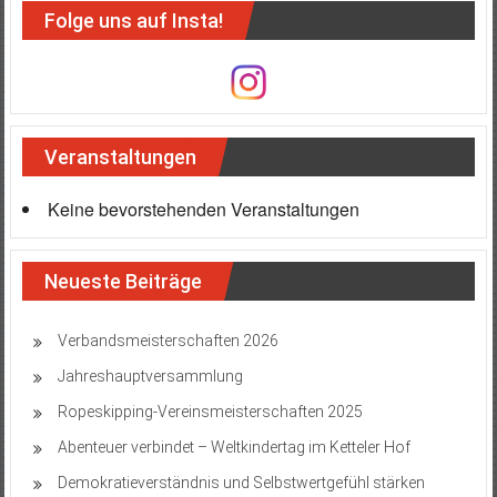
Folge uns auf Insta!
Veranstaltungen
Keine bevorstehenden Veranstaltungen
Neueste Beiträge
Verbandsmeisterschaften 2026
Jahreshauptversammlung
Ropeskipping-Vereinsmeisterschaften 2025
Abenteuer verbindet – Weltkindertag im Ketteler Hof
Demokratieverständnis und Selbstwertgefühl stärken