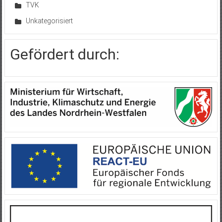
TVK
Unkategorisiert
Gefördert durch: