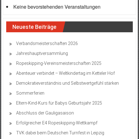
Keine bevorstehenden Veranstaltungen
Neueste Beiträge
Verbandsmeisterschaften 2026
Jahreshauptversammlung
Ropeskipping-Vereinsmeisterschaften 2025
Abenteuer verbindet – Weltkindertag im Ketteler Hof
Demokratieverständnis und Selbstwertgefühl stärken
Sommerferien
Eltern-Kind-Kurs für Babys Geburtsjahr 2025
Abschluss der Gauligasaison
Erfolgreicher E4 Ropeskipping-Wettkampf
TVK dabei beim Deutschen Turnfest in Leipzig