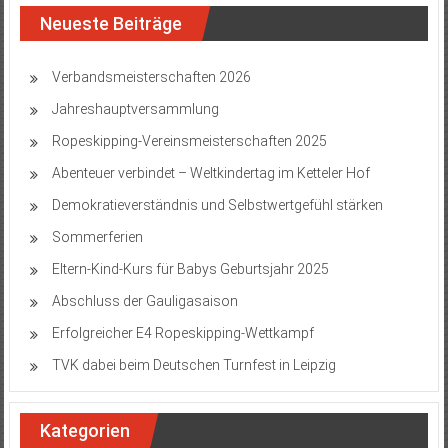
Neueste Beiträge
Verbandsmeisterschaften 2026
Jahreshauptversammlung
Ropeskipping-Vereinsmeisterschaften 2025
Abenteuer verbindet – Weltkindertag im Ketteler Hof
Demokratieverständnis und Selbstwertgefühl stärken
Sommerferien
Eltern-Kind-Kurs für Babys Geburtsjahr 2025
Abschluss der Gauligasaison
Erfolgreicher E4 Ropeskipping-Wettkampf
TVK dabei beim Deutschen Turnfest in Leipzig
Kategorien