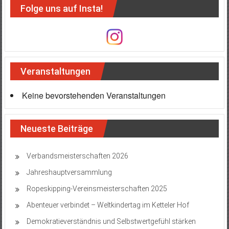
Folge uns auf Insta!
Veranstaltungen
Keine bevorstehenden Veranstaltungen
Neueste Beiträge
Verbandsmeisterschaften 2026
Jahreshauptversammlung
Ropeskipping-Vereinsmeisterschaften 2025
Abenteuer verbindet – Weltkindertag im Ketteler Hof
Demokratieverständnis und Selbstwertgefühl stärken