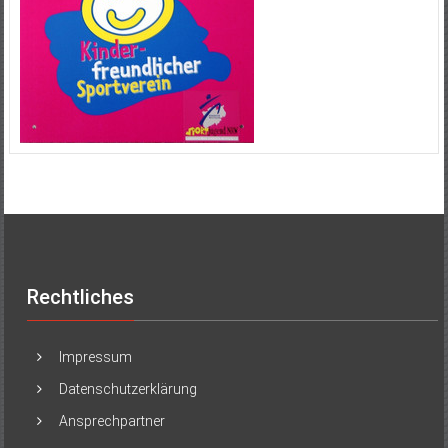
Rechtliches
Impressum
Datenschutzerklärung
Ansprechpartner