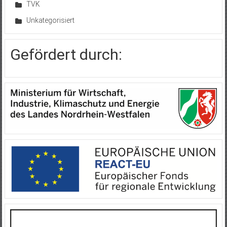
TVK
Unkategorisiert
Gefördert durch: