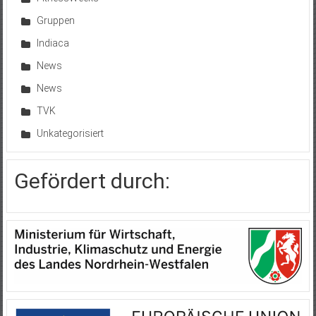
Gruppen
Indiaca
News
News
TVK
Unkategorisiert
Gefördert durch: