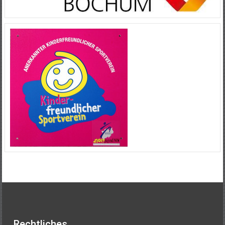
Rechtliches