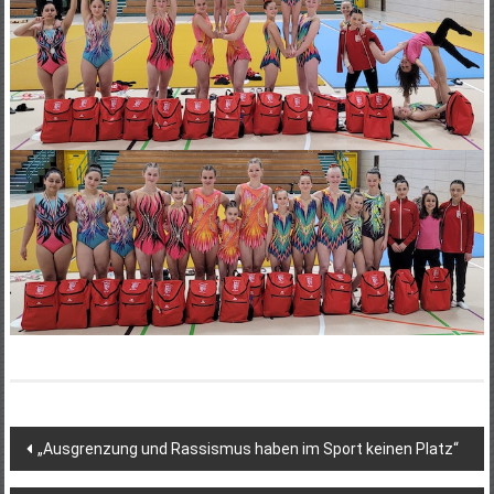
Beitragsnavigation
„Ausgrenzung und Rassismus haben im Sport keinen Platz“