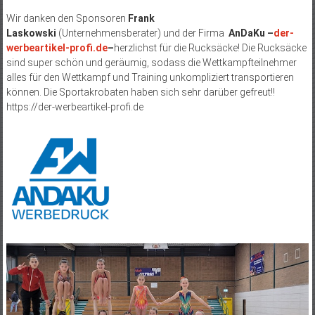
Wir danken den Sponsoren
Frank
Laskowski
(Unternehmensberater) und der Firma
AnDaKu –
der-
werbeartikel-profi.de
–
herzlichst für die Rucksäcke! Die Rucksäcke
sind super schön und geräumig, sodass die Wettkampfteilnehmer
alles für den Wettkampf und Training unkompliziert transportieren
können. Die Sportakrobaten haben sich sehr darüber gefreut!!
https://der-werbeartikel-profi.de