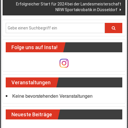
Erfolgreicher Start für 2024 bei der Landesmeisterschaft
NRW Sportakrobatik in Düsseldorf
Folge uns auf Insta!
Veranstaltungen
Keine bevorstehenden Veranstaltungen
Neueste Beiträge