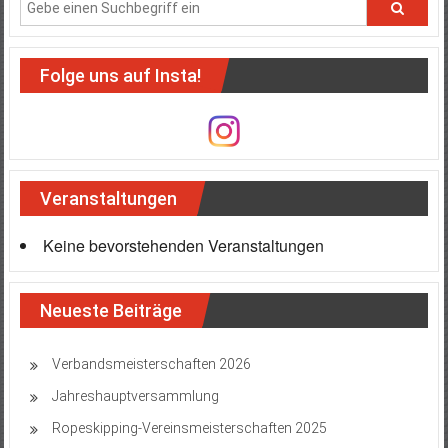
Folge uns auf Insta!
Veranstaltungen
Keine bevorstehenden Veranstaltungen
Neueste Beiträge
Verbandsmeisterschaften 2026
Jahreshauptversammlung
Ropeskipping-Vereinsmeisterschaften 2025