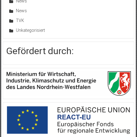
News
News
TVK
Unkategorisiert
Gefördert durch: