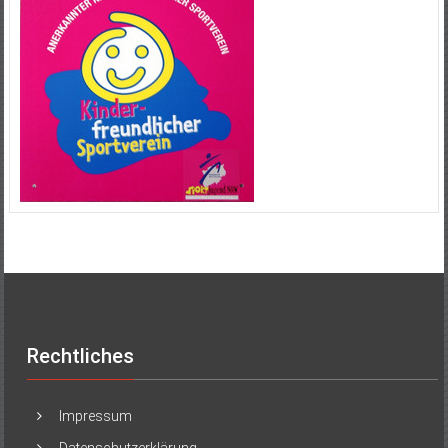
Rechtliches
Impressum
Datenschutzerklärung