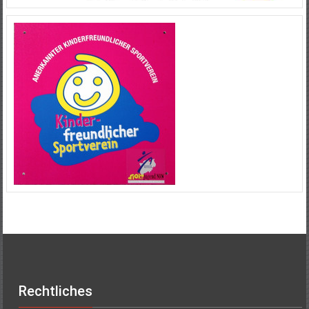
Rechtliches