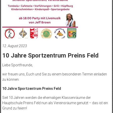
12. August 2023
10 Jahre Sportzentrum Preins Feld
Liebe Sportfreunde,
wir freuen uns, Euch und Sie zu einem besonderen Termin einladen
zu können:
10 Jahre Sportzentrum Preins Feld
Seit 10 Jahren werden die ehemaligen Klassenräume der
Hauptschule Preins Feld nun als Vereinsräume genutzt – das ist ein
Grund zu feiern!