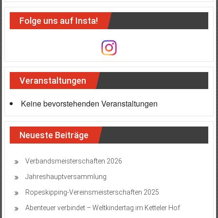
Folge uns auf Insta!
Veranstaltungen
Keine bevorstehenden Veranstaltungen
Neueste Beiträge
Verbandsmeisterschaften 2026
Jahreshauptversammlung
Ropeskipping-Vereinsmeisterschaften 2025
Abenteuer verbindet – Weltkindertag im Ketteler Hof