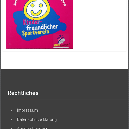
Rechtliches
Impressum
Datenschutzerklärung
Ansprechpartner