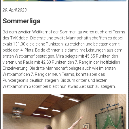
29. April 2023
Sommerliga
Bei dem zweiten Wettkampf der Sommerliga waren auch drei Teams
des TVK dabei. Die erste und zweite Mannschaft schafften es dabei
exakt 131,00 die gleiche Punktzahl zu erziehen und belegten damit
beide den 4. Platz. Beide könnten sie damit ihre Leistungen aus dem
ersten Wettkampf bestätigen. Mira belegte mit 45,65 Punkten den
vierten und Paula mit 42,80 Punkten den 7. Rang in der inoffiziellen
Einzelwertung. Die dritte Mannschaft belegte auch wie im ersten
Wettkampf den 7. Rang der neun Teams, konnte aber das
Punktergebnis deutlich steigern. Bis zum dritten und letzten
Wettkampf im September bleibt nun etwas Zeit sich zu steigern.