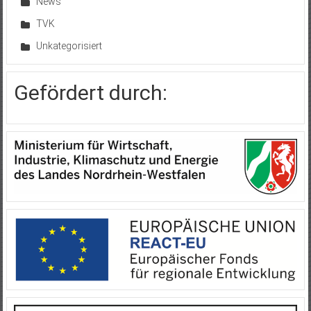
News
TVK
Unkategorisiert
Gefördert durch: