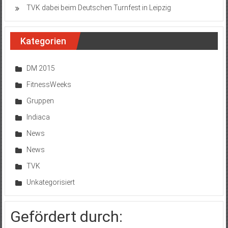
TVK dabei beim Deutschen Turnfest in Leipzig
Kategorien
DM 2015
FitnessWeeks
Gruppen
Indiaca
News
News
TVK
Unkategorisiert
Gefördert durch: