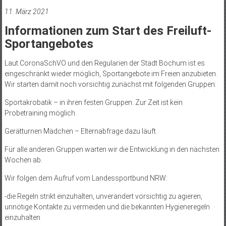
11. März 2021
Informationen zum Start des Freiluft-
Sportangebotes
Laut CoronaSchVO und den Regularien der Stadt Bochum ist es
eingeschränkt wieder möglich, Sportangebote im Freien anzubieten.
Wir starten damit noch vorsichtig zunächst mit folgenden Gruppen:
Sportakrobatik – in ihren festen Gruppen. Zur Zeit ist kein
Probetraining möglich.
Gerätturnen Mädchen – Elternabfrage dazu läuft.
Für alle anderen Gruppen warten wir die Entwicklung in den nächsten
Wochen ab.
Wir folgen dem Aufruf vom Landessportbund NRW:
-die Regeln strikt einzuhalten, unverändert vorsichtig zu agieren,
unnötige Kontakte zu vermeiden und die bekannten Hygieneregeln
einzuhalten