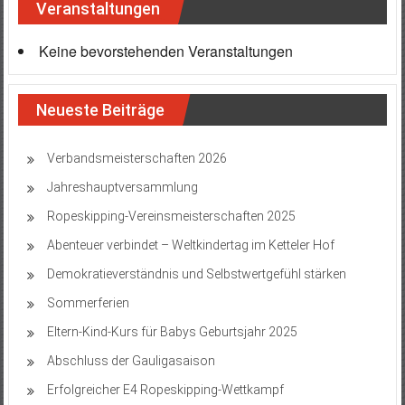
Veranstaltungen
Keine bevorstehenden Veranstaltungen
Neueste Beiträge
Verbandsmeisterschaften 2026
Jahreshauptversammlung
Ropeskipping-Vereinsmeisterschaften 2025
Abenteuer verbindet – Weltkindertag im Ketteler Hof
Demokratieverständnis und Selbstwertgefühl stärken
Sommerferien
Eltern-Kind-Kurs für Babys Geburtsjahr 2025
Abschluss der Gauligasaison
Erfolgreicher E4 Ropeskipping-Wettkampf