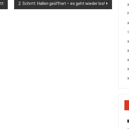
tt
2. Schritt: Hallen geöffnet – es geht wieder los!