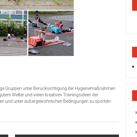
 einige Gruppen unter Berücksichtigung der Hygienemaßnahmen
 gutem Wetter und vielen kreativen Trainingsideen der
sehen und unter außergewöhnlichen Bedingungen zu sporteln.