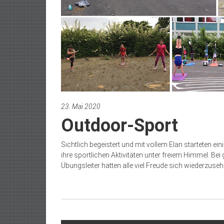
23. Mai 2020
Outdoor-Sport
Sichtlich begeistert und mit vollem Elan starteten
ihre sportlichen Aktivitäten unter freiem Himmel. Bei
Übungsleiter hatten alle viel Freude sich wiederzu