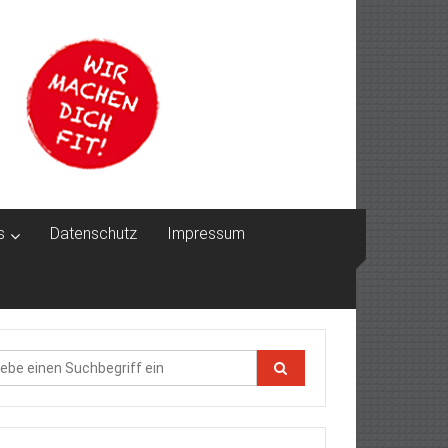
s
Datenschutz
Impressum