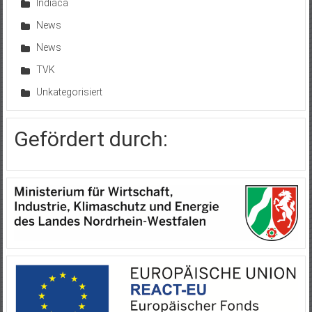
Indiaca
News
News
TVK
Unkategorisiert
Gefördert durch: