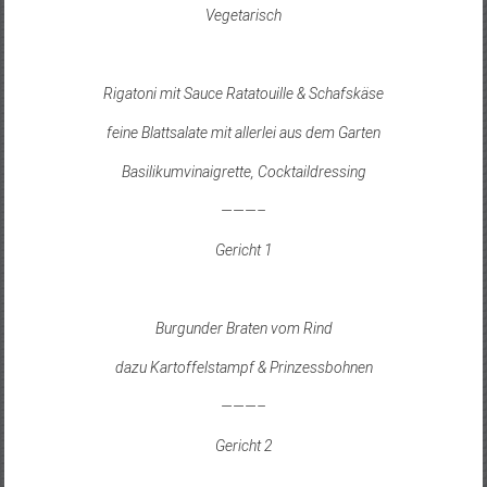
Vegetarisch
Rigatoni mit Sauce Ratatouille & Schafskäse
feine Blattsalate mit allerlei aus dem Garten
Basilikumvinaigrette, Cocktaildressing
———–
Gericht 1
Burgunder Braten vom Rind
dazu Kartoffelstampf & Prinzessbohnen
———–
Gericht 2