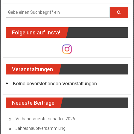
Folge uns auf Insta!
Veranstaltungen
Keine bevorstehenden Veranstaltungen
Neueste Beiträge
Verbandsmeisterschaften 2026
Jahreshauptversammlung