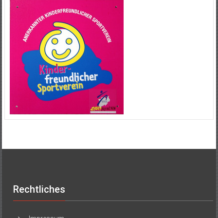
Rechtliches