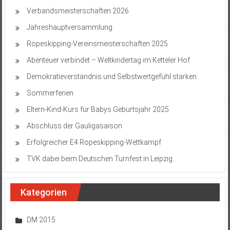
Verbandsmeisterschaften 2026
Jahreshauptversammlung
Ropeskipping-Vereinsmeisterschaften 2025
Abenteuer verbindet – Weltkindertag im Ketteler Hof
Demokratieverständnis und Selbstwertgefühl stärken
Sommerferien
Eltern-Kind-Kurs für Babys Geburtsjahr 2025
Abschluss der Gauligasaison
Erfolgreicher E4 Ropeskipping-Wettkampf
TVK dabei beim Deutschen Turnfest in Leipzig
Kategorien
DM 2015