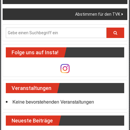
Abstimmen für den TVK
Folge uns auf Insta!
Veranstaltungen
Keine bevorstehenden Veranstaltungen
Neueste Beiträge